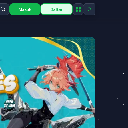
Masuk
Daftar