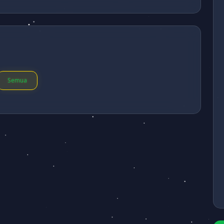
Semua