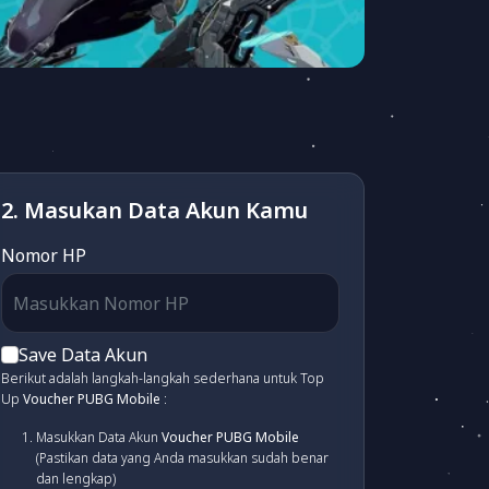
2. Masukan Data Akun Kamu
Nomor HP
Save Data Akun
Berikut adalah langkah-langkah sederhana untuk Top
Up
Voucher PUBG Mobile
:
Masukkan Data Akun
Voucher PUBG Mobile
(Pastikan data yang Anda masukkan sudah benar
dan lengkap)