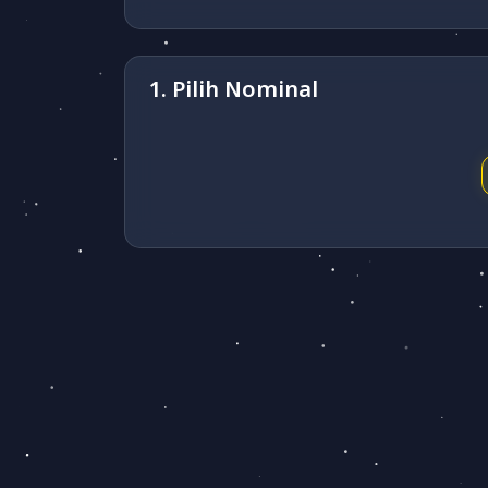
1. Pilih Nominal