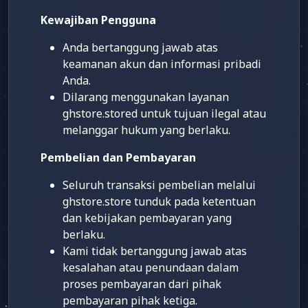
Kewajiban Pengguna
Anda bertanggung jawab atas
keamanan akun dan informasi pribadi
Anda.
Dilarang menggunakan layanan
ghstore.stored untuk tujuan ilegal atau
melanggar hukum yang berlaku.
Pembelian dan Pembayaran
Seluruh transaksi pembelian melalui
ghstore.store tunduk pada ketentuan
dan kebijakan pembayaran yang
berlaku.
Kami tidak bertanggung jawab atas
kesalahan atau penundaan dalam
proses pembayaran dari pihak
pembayaran pihak ketiga.