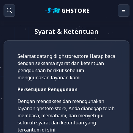
GHSTORE
Syarat & Ketentuan
Selamat datang di ghstore.store Harap baca
dengan seksama syarat dan ketentuan
penggunaan berikut sebelum
menggunakan layanan kami.
Persetujuan Penggunaan
Dengan mengakses dan menggunakan
layanan ghstore.store, Anda dianggap telah
membaca, memahami, dan menyetujui
seluruh syarat dan ketentuan yang
tercantum di sini.