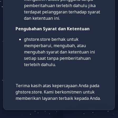
pemberitahuan terlebih dahulu jika
terdapat pelanggaran terhadap syarat
dan ketentuan ini.
Pengubahan Syarat dan Ketentuan
ghstore.store berhak untuk
memperbarui, mengubah, atau
mengubah syarat dan ketentuan ini
setiap saat tanpa pemberitahuan
terlebih dahulu.
Terima kasih atas kepercayaan Anda pada
ghstore.store. Kami berkomitmen untuk
memberikan layanan terbaik kepada Anda.