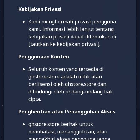
Kebijakan Privasi
Kami menghormati privasi pengguna
kami. Informasi lebih lanjut tentang
kebijakan privasi dapat ditemukan di
[tautkan ke kebijakan privasi].
Penggunaan Konten
Seluruh konten yang tersedia di
ghstore.store adalah milik atau
berlisensi oleh ghstore.store dan
dilindungi oleh undang-undang hak
cipta.
Penghentian atau Penangguhan Akses
ghstore.store berhak untuk
membatasi, menangguhkan, atau
mengakhiri akses pengguna tanpa