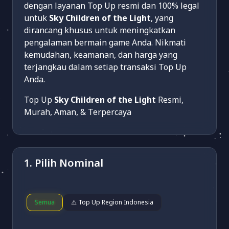
dengan layanan Top Up resmi dan 100% legal
untuk
Sky Children of the Light
, yang
dirancang khusus untuk meningkatkan
pengalaman bermain game Anda. Nikmati
kemudahan, keamanan, dan harga yang
terjangkau dalam setiap transaksi Top Up
Anda.
Top Up
Sky Children of the Light
Resmi,
Murah, Aman, & Terpercaya
1. Pilih Nominal
Semua
⚠️ Top Up Region Indonesia