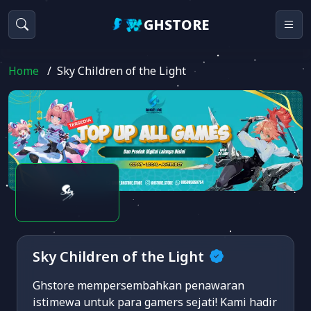
GHSTORE
Home
/
Sky Children of the Light
Sky Children of the Light
Ghstore mempersembahkan penawaran
istimewa untuk para gamers sejati! Kami hadir