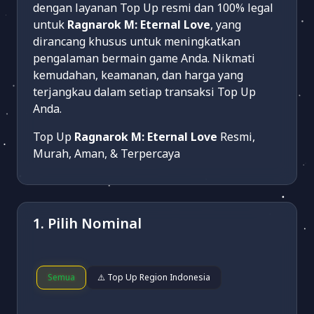
dengan layanan Top Up resmi dan 100% legal
untuk
Ragnarok M: Eternal Love
, yang
dirancang khusus untuk meningkatkan
pengalaman bermain game Anda. Nikmati
kemudahan, keamanan, dan harga yang
terjangkau dalam setiap transaksi Top Up
Anda.
Top Up
Ragnarok M: Eternal Love
Resmi,
Murah, Aman, & Terpercaya
1. Pilih Nominal
Semua
⚠️ Top Up Region Indonesia