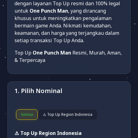
dengan layanan Top Up resmi dan 100% legal
untuk
One Punch Man
, yang dirancang
khusus untuk meningkatkan pengalaman
bermain game Anda. Nikmati kemudahan,
keamanan, dan harga yang terjangkau dalam
setiap transaksi Top Up Anda.
Top Up
One Punch Man
Resmi, Murah, Aman,
& Terpercaya
1. Pilih Nominal
Semua
⚠️ Top Up Region Indonesia
⚠️ Top Up Region Indonesia