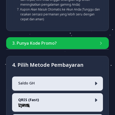
meningkatkan pengalaman gaming Anda)
Kupon Akan Masuk Otomatis ke Akun Anda (Tunggu dan
rasakan sensasi permainan yang lebih seru dengan
cepat dan aman)
3. Punya Kode Promo?
Masukkan kode
4. Pilih Metode Pembayaran
Saldo GH
Cek Kode Promo
QRIS (Fast)
Saldo Akun