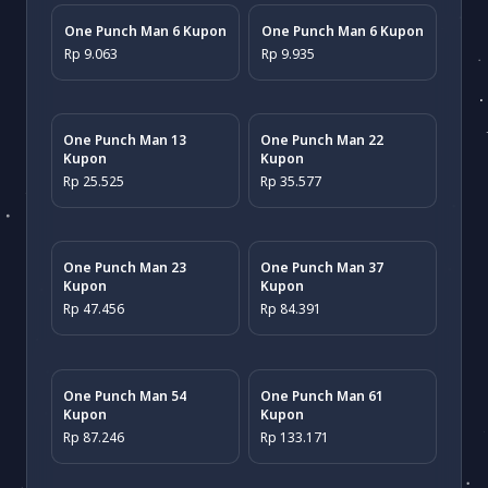
One Punch Man 6 Kupon
One Punch Man 6 Kupon
Rp 9.063
Rp 9.935
One Punch Man 13
One Punch Man 22
Kupon
Kupon
Rp 25.525
Rp 35.577
One Punch Man 23
One Punch Man 37
Kupon
Kupon
Rp 47.456
Rp 84.391
One Punch Man 54
One Punch Man 61
Kupon
Kupon
Rp 87.246
Rp 133.171