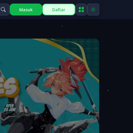
Masuk
Daftar