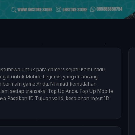
imewa untuk para gamers sejati! Kami hadir
egal untuk Mobile Legends yang dirancang
 bermain game Anda. Nikmati kemudahan,
lam setiap transaksi Top Up Anda. Top Up Mobile
a Pastikan ID Tujuan valid, kesalahan input ID