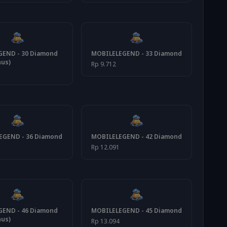
END - 30 Diamond
MOBILELEGEND - 33 Diamond
nus)
Rp 9.712
EGEND - 36 Diamond
MOBILELEGEND - 42 Diamond
1
Rp 12.091
END - 46 Diamond
MOBILELEGEND - 45 Diamond
nus)
Rp 13.094