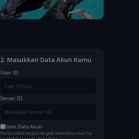
2. Masukkan Data Akun Kamu
User ID
Server ID
Save Data Akun
Berikut adalah langkah-langkah sederhana untuk Top