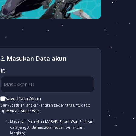
2. Masukan Data akun
ID
Save Data Akun
Berikut adalah langkah-langkah sederhana untuk Top
Up
MARVEL Super War
:
Masukkan Data Akun
MARVEL Super War
(Pastikan
data yang Anda masukkan sudah benar dan
lengkap)