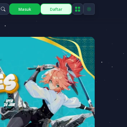
Masuk
Daftar