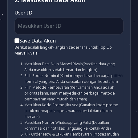
User ID
Save Data Akun
Berikut adalah langkah-langkah sederhana untuk Top Up
Marvel Rivals
:
Masukkan Data Akun
Marvel Rivals
(Pastikan data yang
Anda masukkan sudah benar dan lengkap)
Pilih Poduk Nominal (Kami menyediakan berbagai pilihan
nominal yang bisa Anda sesuaikan dengan kebutuhan)
Pilih Metode Pembayaran (Kenyamanan Anda adalah
prioritas kami. Kami menyediakan berbagai metode
pembayaran yang mudah dan aman)
Masukkan Kode Promo Jika Ada (Gunakan kode promo
untuk mendapatkan penawaran spesial dan diskon
menarik)
Masukkan Nomor Whatsapp yang Valid (Dapatkan
konfirmasi dan notifikasi langsung ke kontak Anda)
Klik Order Now & Lakukan Pembayaran (Proses mudah