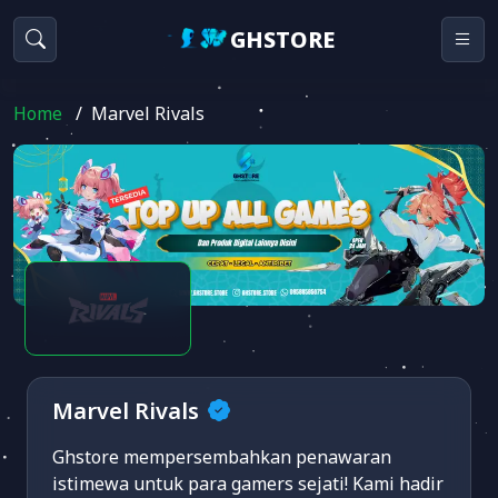
GHSTORE
Home
/
Marvel Rivals
Marvel Rivals
Ghstore mempersembahkan penawaran
istimewa untuk para gamers sejati! Kami hadir