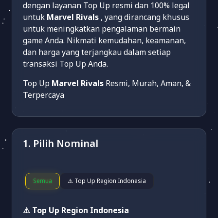
dengan layanan Top Up resmi dan 100% legal
untuk
Marvel Rivals
, yang dirancang khusus
untuk meningkatkan pengalaman bermain
game Anda. Nikmati kemudahan, keamanan,
dan harga yang terjangkau dalam setiap
transaksi Top Up Anda.
Top Up
Marvel Rivals
Resmi, Murah, Aman, &
Terpercaya
1. Pilih Nominal
Semua
⚠️ Top Up Region Indonesia
⚠️ Top Up Region Indonesia