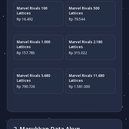
Marvel Rivals 100
Marvel Rivals 500
Lattices
Lattices
Rp 16.492
Rp 79.544
Marvel Rivals 1.000
Marvel Rivals 2.180
Lattices
Lattices
Rp 157.785
Rp 315.022
Marvel Rivals 5.680
Marvel Rivals 11.680
Lattices
Lattices
Rp 790.726
Rp 1.581.000
2. Masukkan Data Akun