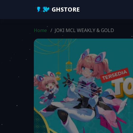
GHSTORE
Home
/
JOKI MCL WEAKLY & GOLD