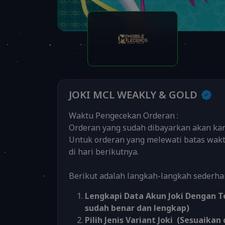
JOKI MCL WEAKLY & GOLD
Waktu Pengecekan Orderan :
Orderan yang sudah dibayarkan akan kami
Untuk orderan yang melewati batas wakt
di hari berikutnya.
Berikut adalah langkah-langkah sederhan
Lengkapi Data Akun Joki Dengan T
sudah benar dan lengkap)
Pilih Jenis Variant Joki (Sesuaik