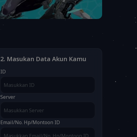
2. Masukan Data Akun Kamu
ID
Server
Email/No. Hp/Montoon ID