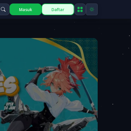
Masuk
Daftar