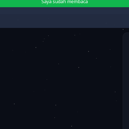
Saya sudah membaca