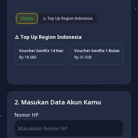
Semua
⚠️ Top Up Region Indonesia
⚠️ Top Up Region Indonesia
Voucher Genflix 14 Hari
Voucher Genflix 1 Bulan
Rp 18.086
Rp 31.928
2. Masukan Data Akun Kamu
Nomor HP