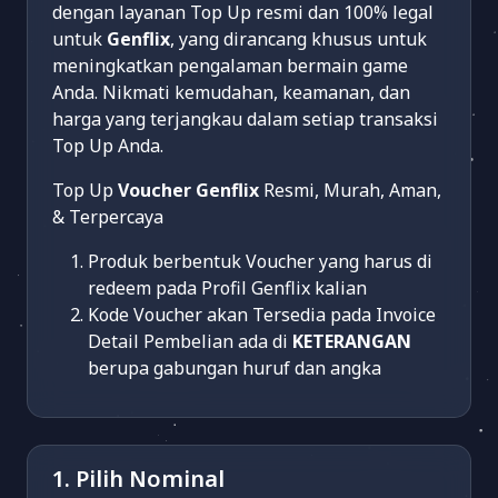
dengan layanan Top Up resmi dan 100% legal
untuk
Genflix
, yang dirancang khusus untuk
meningkatkan pengalaman bermain game
Anda. Nikmati kemudahan, keamanan, dan
harga yang terjangkau dalam setiap transaksi
Top Up Anda.
Top Up
Voucher Genflix
Resmi, Murah, Aman,
& Terpercaya
Produk berbentuk Voucher yang harus di
redeem pada Profil Genflix kalian
Kode Voucher akan Tersedia pada Invoice
Detail Pembelian ada di
KETERANGAN
berupa gabungan huruf dan angka
1. Pilih Nominal