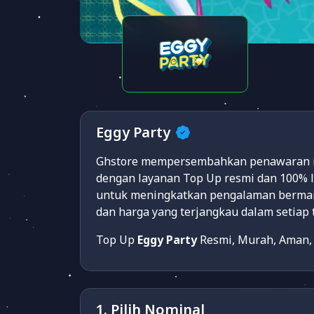
Eggy Party
Ghstore mempersembahkan penawaran ist
dengan layanan Top Up resmi dan 100% 
untuk meningkatkan pengalaman bermai
dan harga yang terjangkau dalam setiap
Top Up
Eggy Party
Resmi, Murah, Aman,
1. Pilih Nominal