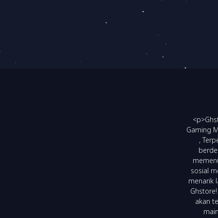
<p>Ghst
Gaming Mu
, Ter
berde
memenuh
sosial m
menarik 
Ghstore!
akan t
main