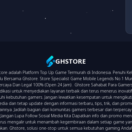
GHSTORE
ore adalah Platform Top Up Game Termurah di Indonesia. Penuhi K
 Bersama Ghstore. Store Specialist Game Mobile Legends No.1 Mu
percaya Dan Legal 100% (Open 24 Jam) . Ghstore Sahabat Para Gamer
dikasi untuk menyediakan layanan terbaik dan terus menerus inovatif
i kebutuhan gamers. Jangan lewatkan kesempatan untuk mengikuti
edia dan tetap update dengan informasi terbaru, tips, trik, dan pr
lainnya. Jadilah bagian dari komunitas gamers terbesar dan terperca
 Jangan Lupa Follow Sosial Media Kita Dapatkan info dan promo men
erus mengalir untuk menambah kegembiraan dalam setiap game ya
kan. Ghstore, solusi one-stop untuk semua kebutuhan gaming Anda