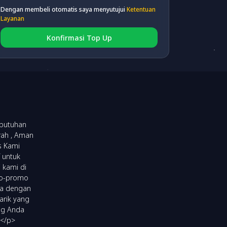
CIMB VA
(fee 3.000)
Dengan membeli otomatis saya menyutujui
Ketentuan
Layanan
Konfirmasi Top Up
BRI VA
(fee 3.000)
BNI VA
(fee 3.000)
NEO VA
(fee 3.000)
ebutuhan
rah , Aman
s Kami
 untuk
 kami di
omo-promo
ya dengan
arik yang
ng Anda
!</p>