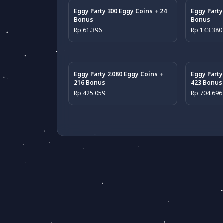
Eggy Party 300 Eggy Coins + 24
Eggy Party
Bonus
Bonus
Rp 61.396
Rp 143.380
Eggy Party 2.080 Eggy Coins +
Eggy Party
216 Bonus
423 Bonus
Rp 425.059
Rp 704.696