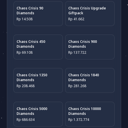
Chaos Crisis 90
Chaos Crisis Upgrade
Diamonds
Giftpack
Rp 14.508
Rp 41.662
Chaos Crisis 450
Chaos Crisis 900
Diamonds
Diamonds
Rp 69.108
Rp 137.722
Chaos Crisis 1350
Chaos Crisis 1840
Diamonds
Diamonds
Rp 208.468
Rp 281.268
Chaos Crisis 5000
Chaos Crisis 10000
Diamonds
Diamonds
Rp 686.634
Rp 1.372.774