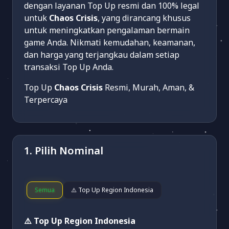
dengan layanan Top Up resmi dan 100% legal
untuk
Chaos Crisis
, yang dirancang khusus
untuk meningkatkan pengalaman bermain
game Anda. Nikmati kemudahan, keamanan,
dan harga yang terjangkau dalam setiap
transaksi Top Up Anda.
Top Up
Chaos Crisis
Resmi, Murah, Aman, &
Terpercaya
1. Pilih Nominal
Semua
⚠️ Top Up Region Indonesia
⚠️ Top Up Region Indonesia