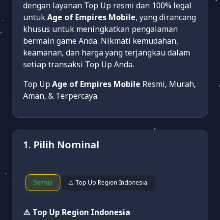
dengan layanan Top Up resmi dan 100% legal
untuk
Age of Empires Mobile
, yang dirancang
khusus untuk meningkatkan pengalaman
bermain game Anda. Nikmati kemudahan,
keamanan, dan harga yang terjangkau dalam
setiap transaksi Top Up Anda.
Top Up
Age of Empires Mobile
Resmi, Murah,
Aman, & Terpercaya.
1. Pilih Nominal
Semua
⚠️ Top Up Region Indonesia
⚠️ Top Up Region Indonesia