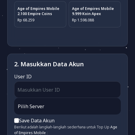
Age of Empires Mobile
Age of Empires Mobile
2.100 Empire Coins
9.999 Koin Apex
Rp 68.259
Rp 1.598.088
2. Masukkan Data Akun
User ID
Save Data Akun
Berikut adalah langkah-langkah sederhana untuk Top Up
Age
of Empires Mobile
: