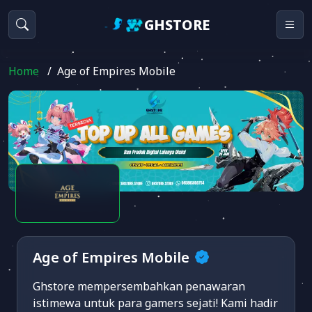
GHSTORE
Home
/
Age of Empires Mobile
Age of Empires Mobile
Ghstore mempersembahkan penawaran
istimewa untuk para gamers sejati! Kami hadir