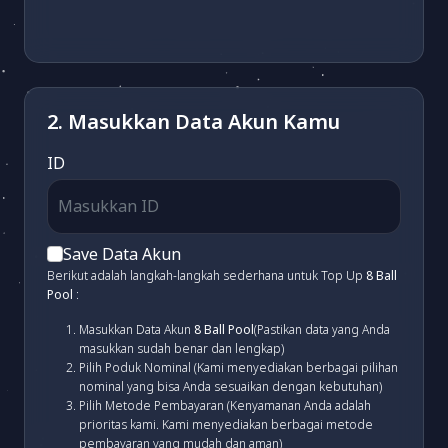
2. Masukkan Data Akun Kamu
ID
Save Data Akun
Berikut adalah langkah-langkah sederhana untuk Top Up
8 Ball
Pool
:
Masukkan Data Akun
8 Ball Pool
(Pastikan data yang Anda
masukkan sudah benar dan lengkap)
Pilih Poduk Nominal (Kami menyediakan berbagai pilihan
nominal yang bisa Anda sesuaikan dengan kebutuhan)
Pilih Metode Pembayaran (Kenyamanan Anda adalah
prioritas kami. Kami menyediakan berbagai metode
pembayaran yang mudah dan aman)