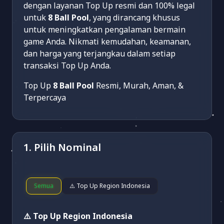
dengan layanan Top Up resmi dan 100% legal
untuk
8 Ball Pool
, yang dirancang khusus
untuk meningkatkan pengalaman bermain
game Anda. Nikmati kemudahan, keamanan,
dan harga yang terjangkau dalam setiap
transaksi Top Up Anda.
Top Up
8 Ball Pool
Resmi, Murah, Aman, &
Terpercaya
1. Pilih Nominal
Semua
⚠️ Top Up Region Indonesia
⚠️ Top Up Region Indonesia